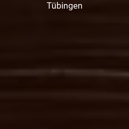
Tübingen