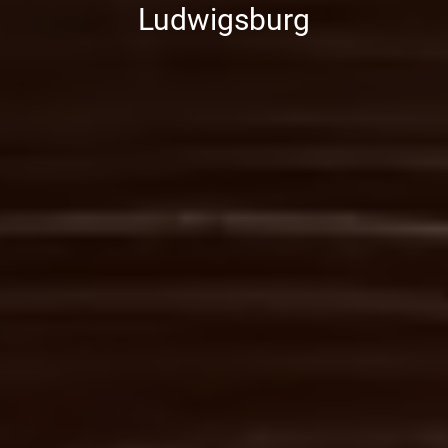
Ludwigsburg