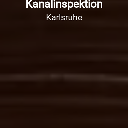
Kanalinspektion
Karlsruhe