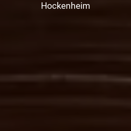
Hockenheim