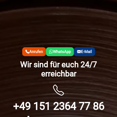
Anrufen
WhatsApp
E-Mail
Wir sind für euch 24/7
erreichbar
+49 151 2364 77 86