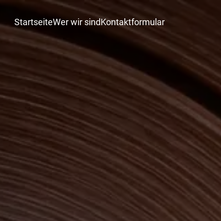
Startseite
Wer wir sind
Kontaktformular