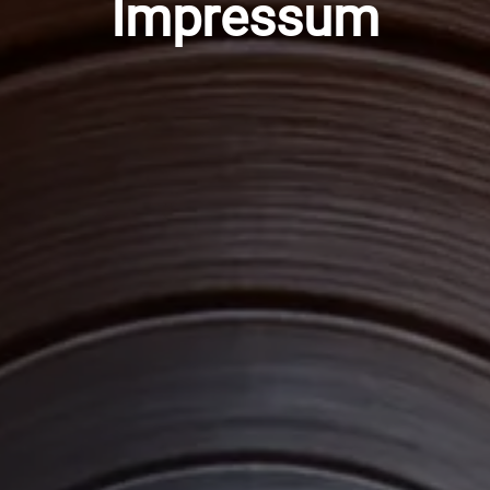
Impressum