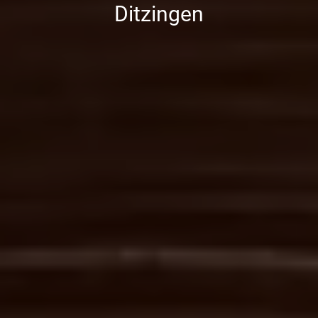
Ditzingen