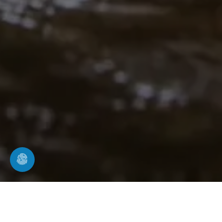
Impressum