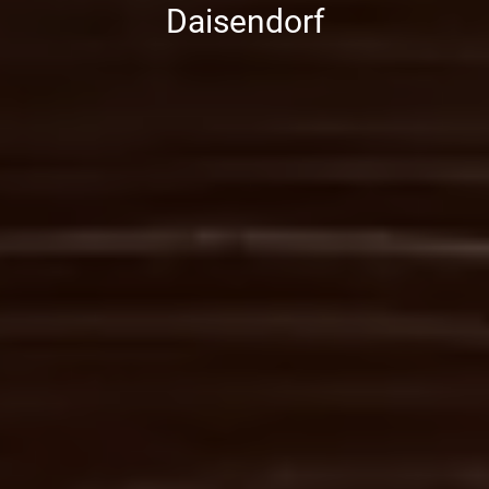
Daisendorf