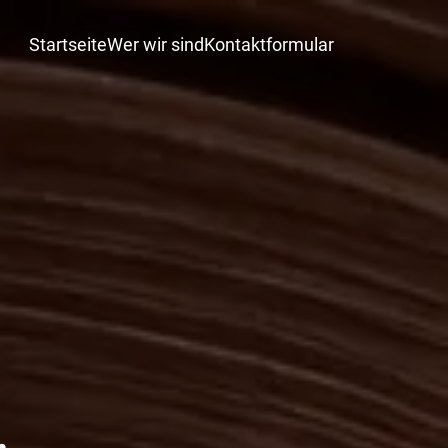
Startseite
Wer wir sind
Kontaktformular