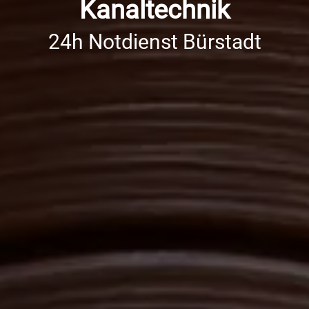
Kanaltechnik
24h Notdienst Bürstadt