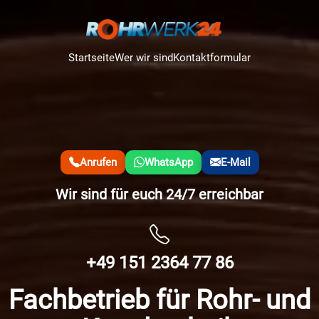
Startseite
Wer wir sind
Kontaktformular
Anrufen
WhatsApp
E-Mail
Wir sind für euch 24/7 erreichbar
+49 151 2364 77 86
Fachbetrieb für Rohr- und