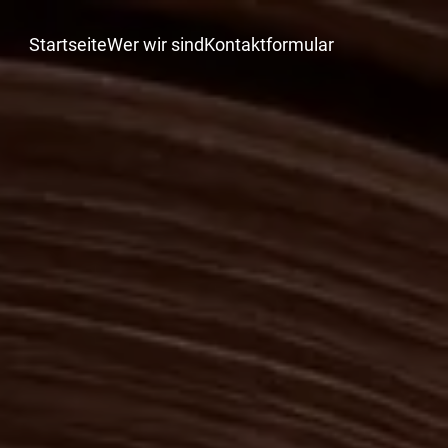
Startseite
Wer wir sind
Kontaktformular