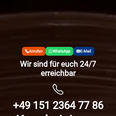
Anrufen
WhatsApp
E-Mail
Wir sind für euch 24/7
erreichbar
+49 151 2364 77 86