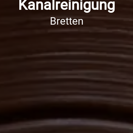
Kanalreinigung
Bretten