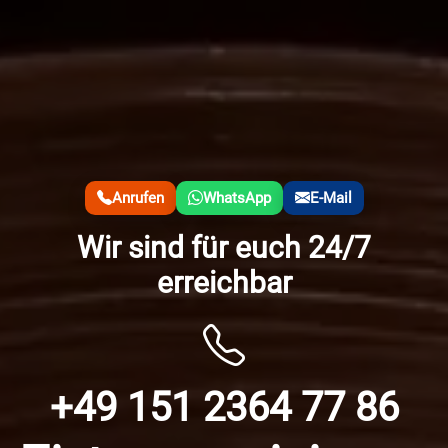
Anrufen
WhatsApp
E-Mail
Wir sind für euch 24/7
erreichbar
+49 151 2364 77 86