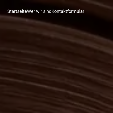
Startseite
Wer wir sind
Kontaktformular