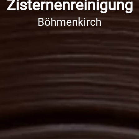
Zisternenreinigung
Böhmenkirch