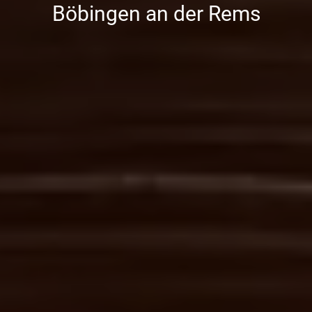
Böbingen an der Rems