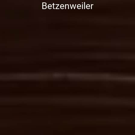
Betzenweiler