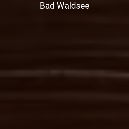
Bad Waldsee