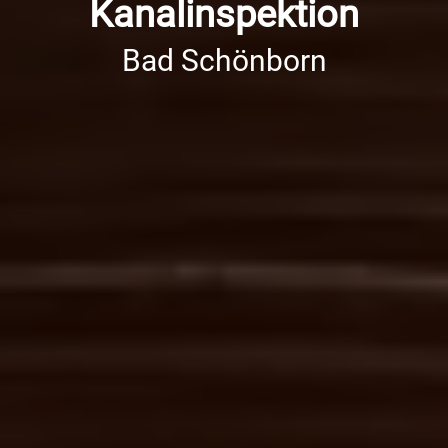
Kanalinspektion
Bad Schönborn