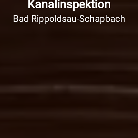
Kanalinspektion
Bad Rippoldsau-Schapbach