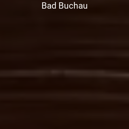
Bad Buchau