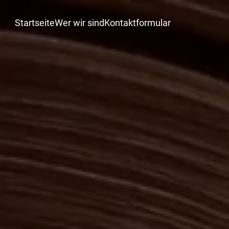
Startseite
Wer wir sind
Kontaktformular