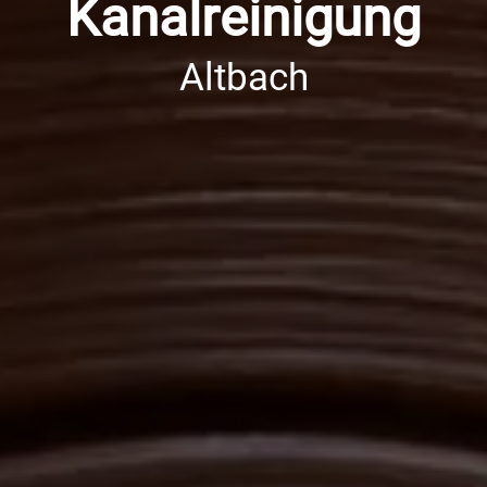
Kanalreinigung
Altbach