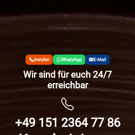
Anrufen
WhatsApp
E-Mail
Wir sind für euch 24/7
erreichbar
+49 151 2364 77 86