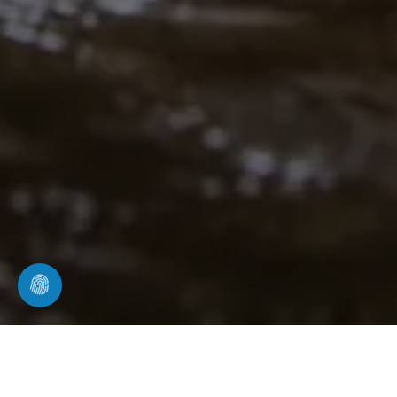
Impressum