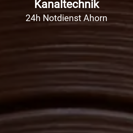
Kanaltechnik
24h Notdienst Ahorn