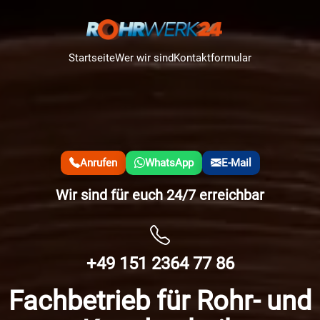
Startseite
Wer wir sind
Kontaktformular
Anrufen
WhatsApp
E-Mail
Wir sind für euch 24/7 erreichbar
+49 151 2364 77 86
Fachbetrieb für Rohr- und