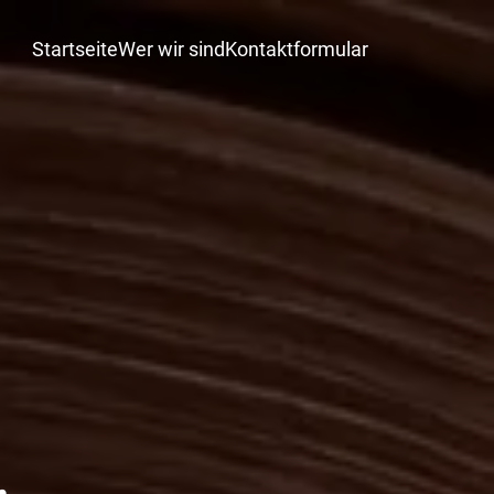
Startseite
Wer wir sind
Kontaktformular