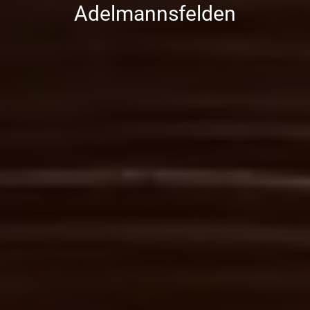
Adelmannsfelden