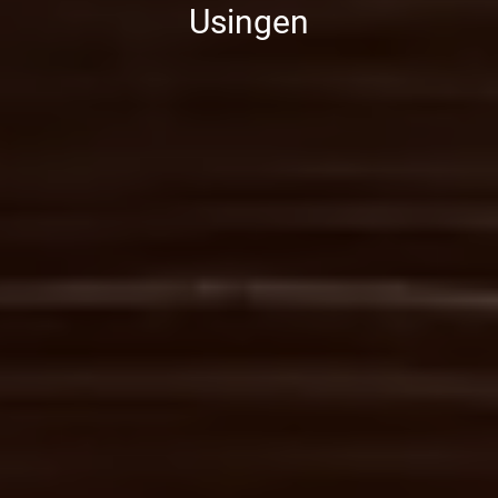
Usingen