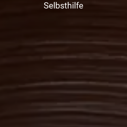
Selbsthilfe