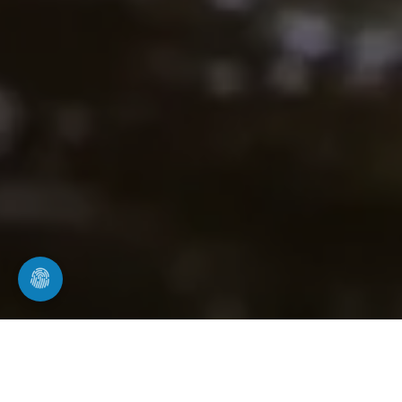
Praktische Tipps & Selbsthilfe