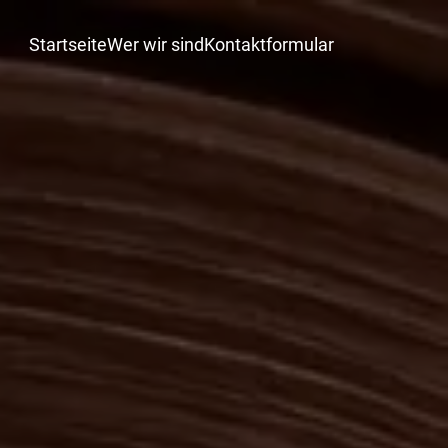
Startseite
Wer wir sind
Kontaktformular