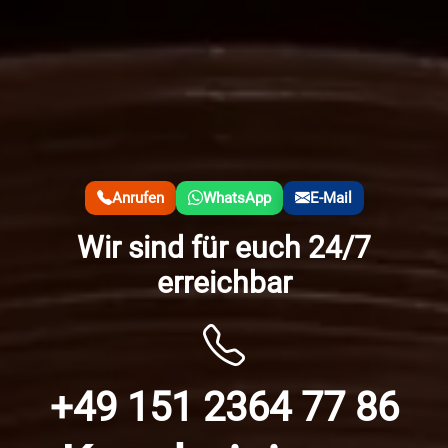
Anrufen
WhatsApp
E-Mail
Wir sind für euch 24/7
erreichbar
+49 151 2364 77 86