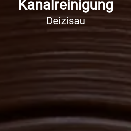
Kanalreinigung
Deizisau