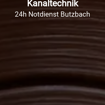
Kanaltechnik
24h Notdienst Butzbach