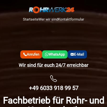
Startseite
Wer wir sind
Kontaktformular
Anrufen
WhatsApp
E-Mail
Wir sind für euch 24/7 erreichbar
+49 6033 918 99 57
Fachbetrieb für Rohr- und