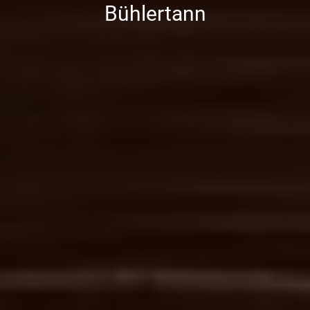
Bühlertann