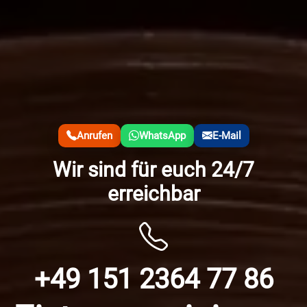
Anrufen
WhatsApp
E-Mail
Wir sind für euch 24/7
erreichbar
+49 151 2364 77 86