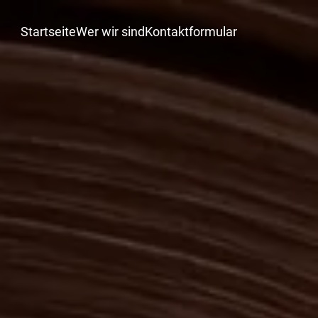
Startseite
Wer wir sind
Kontaktformular