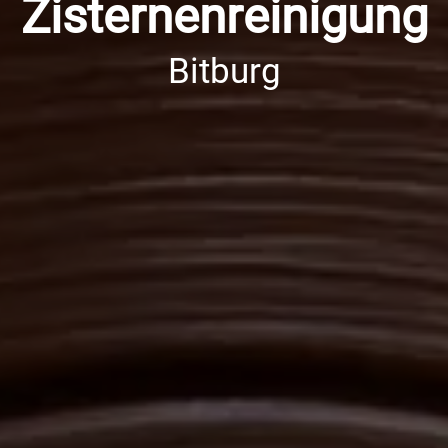
Zisternenreinigung
Bitburg