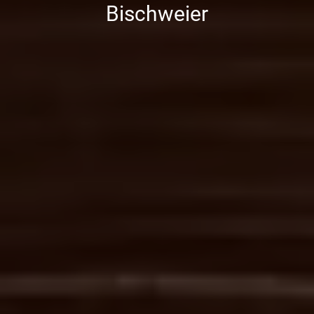
Bischweier