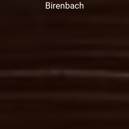
Birenbach