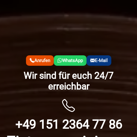
Anrufen
WhatsApp
E-Mail
Wir sind für euch 24/7
erreichbar
+49 151 2364 77 86