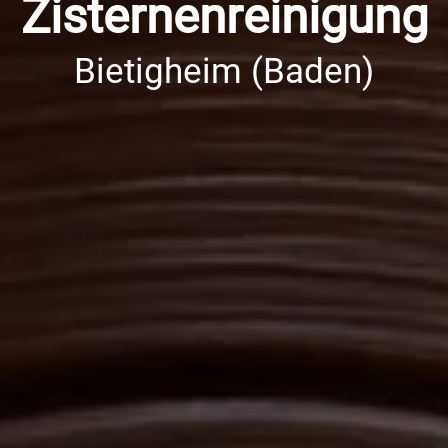
Zisternenreinigung
Bietigheim (Baden)