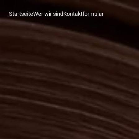
Startseite
Wer wir sind
Kontaktformular