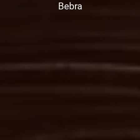
Bebra