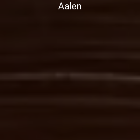
Aalen